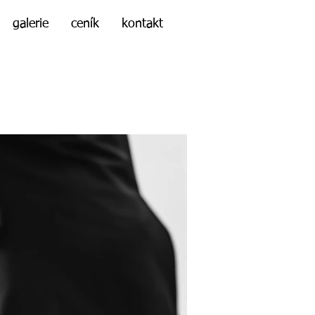
galerie
ceník
kontakt