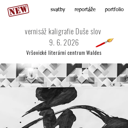
svatby
reportáže
portfolio
vernisáž kaligrafie Duše slov
9. 6. 2026
Vršovické literární centrum Waldes