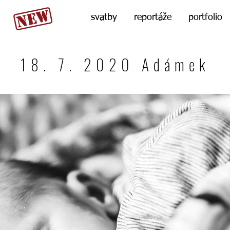
svatby
reportáže
portfolio
18. 7. 2020 Adámek