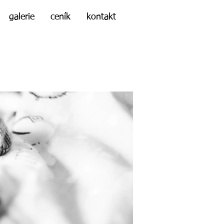
galerie
ceník
kontakt